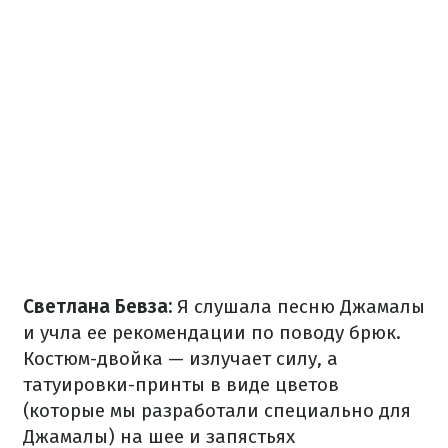
Светлана Бевза:
Я слушала песню Джамалы
и учла ее рекомендации по поводу брюк.
Костюм-двойка — излучает силу, а
татуировки-принты в виде цветов
(которые мы разработали специально для
Джамалы) на шее и запястьях