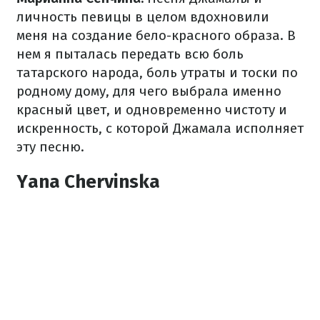
личность певицы в целом вдохновили
меня на создание бело-красного образа. В
нем я пыталась передать всю боль
татарского народа, боль утраты и тоски по
родному дому, для чего выбрала именно
красный цвет, и одновременно чистоту и
искренность, с которой Джамала исполняет
эту песню.
Yana Chervinska