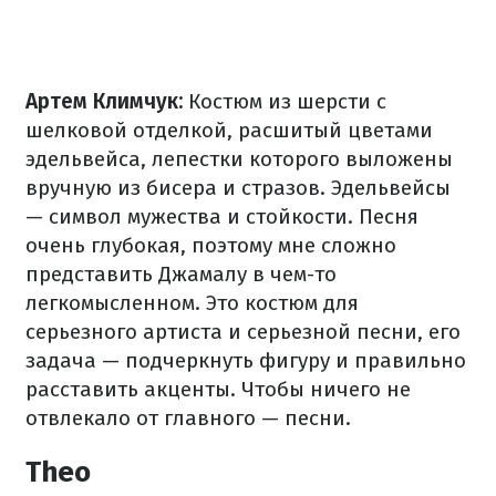
Артем Климчук:
Костюм из шерсти с
шелковой отделкой, расшитый цветами
эдельвейса, лепестки которого выложены
вручную из бисера и стразов. Эдельвейсы
— символ мужества и стойкости. Песня
очень глубокая, поэтому мне сложно
представить Джамалу в чем-то
легкомысленном. Это костюм для
серьезного артиста и серьезной песни, его
задача — подчеркнуть фигуру и правильно
расставить акценты. Чтобы ничего не
отвлекало от главного — песни.
Theo