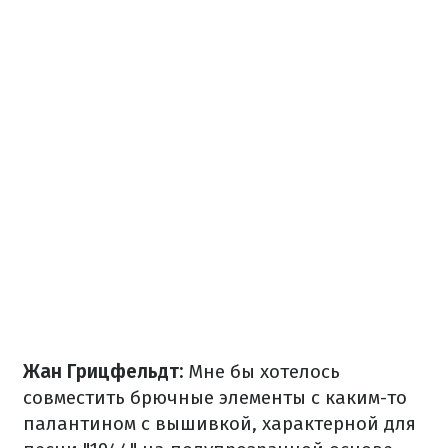
Жан Грицфельдт:
Мне бы хотелось
совместить брючные элементы с каким-то
палантином с вышивкой, характерной для