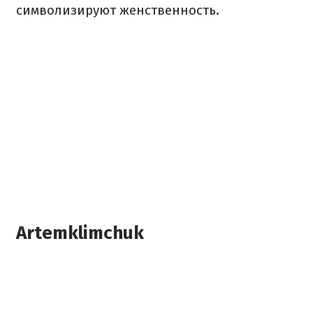
символизируют женственность.
Artemklimchuk