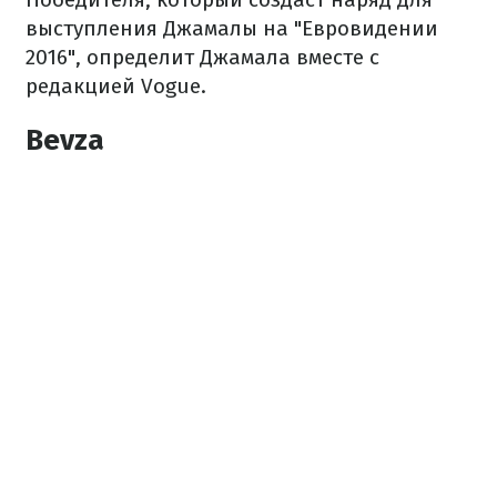
выступления Джамалы на "Евровидении
2016", определит Джамала вместе с
редакцией Vogue.
Bevza