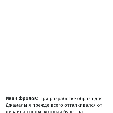
Иван Фролов:
При разработке образа для
Джамалы я прежде всего отталкивался от
дизайна сцены, которая будет на