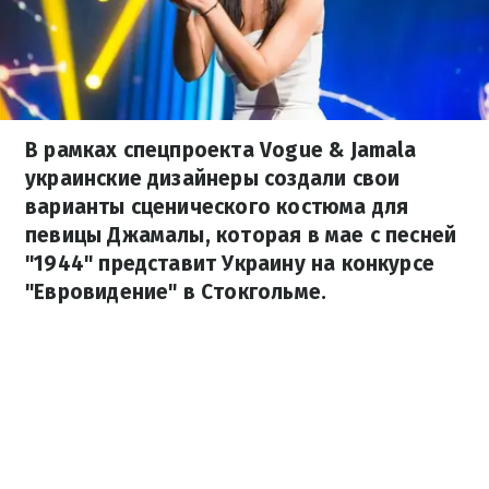
В рамках спецпроекта Vogue & Jamala
украинские дизайнеры создали свои
варианты сценического костюма для
певицы Джамалы, которая в мае с песней
"1944" представит Украину на конкурсе
"Евровидение" в Стокгольме.