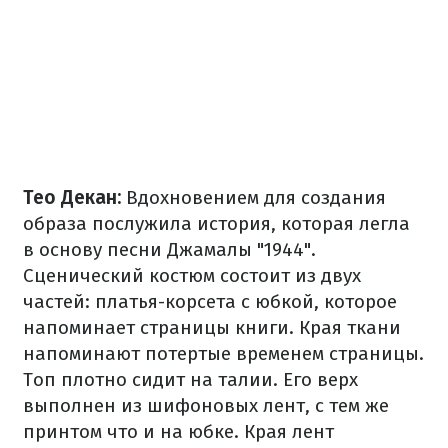
Тео Декан:
Вдохновением для создания
образа послужила история, которая легла
в основу песни Джамалы "1944".
Сценический костюм состоит из двух
частей: платья-корсета с юбкой, которое
напоминает страницы книги. Края ткани
напоминают потертые временем страницы.
Топ плотно сидит на талии. Его верх
выполнен из шифоновых лент, с тем же
принтом что и на юбке. Края лент