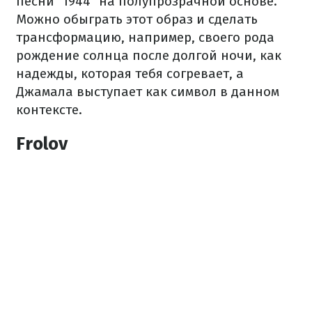
песни "1944" на полупрозрачной основе.
Можно обыграть этот образ и сделать
трансформацию, например, своего рода
рождение солнца после долгой ночи, как
надежды, которая тебя согревает, а
Джамала выступает как символ в данном
контексте.
Frolov