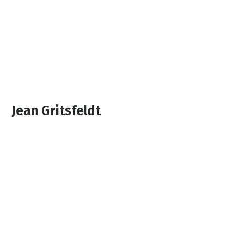
Jean Gritsfeldt