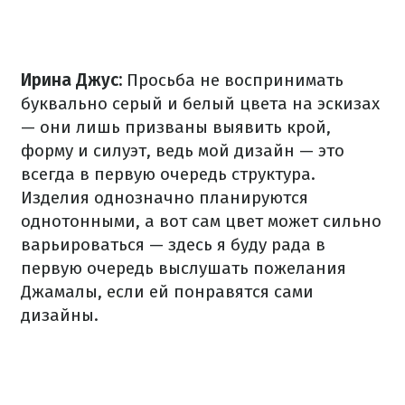
Ирина Джус:
Просьба не воспринимать
буквально серый и белый цвета на эскизах
— они лишь призваны выявить крой,
форму и силуэт, ведь мой дизайн — это
всегда в первую очередь структура.
Изделия однозначно планируются
однотонными, а вот сам цвет может сильно
варьироваться — здесь я буду рада в
первую очередь выслушать пожелания
Джамалы, если ей понравятся сами
дизайны.