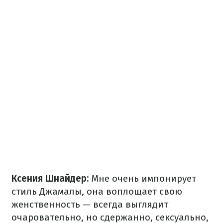
Ксения Шнайдер:
Мне очень импонирует
стиль Джамалы, она воплощает свою
женственность — всегда выглядит
очаровательно, но сдержанно, сексуально,