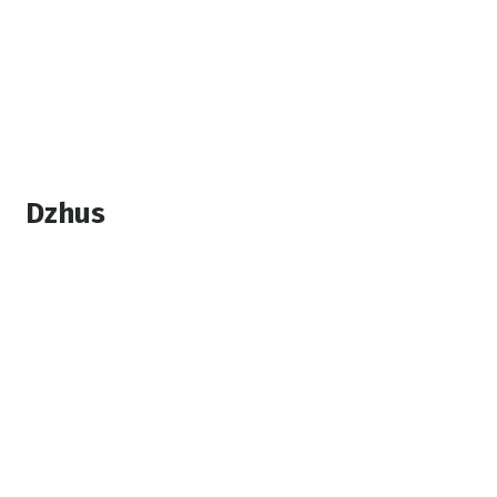
Dzhus