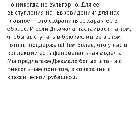
но никогда не вульгарно. Для ее
выступления на "Евровидении" для нас
главное — это сохранить ее характер в
образе. И если Джамала настаивает на том,
чтобы выступать в брюках, мы ее в этом
готовы поддержать! Тем более, что у нас в
коллекции есть феноменальная модель.
Мы предлагаем Джамале белые штаны с
пиксельным принтом, в сочетании с
классической рубашкой.