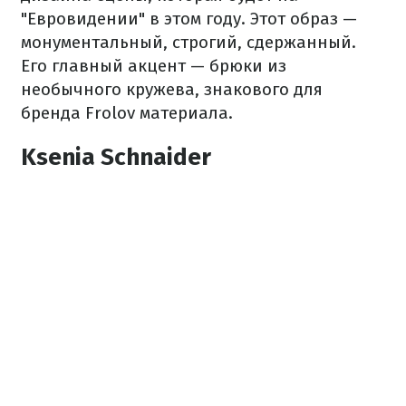
"Евровидении" в этом году. Этот образ —
монументальный, строгий, сдержанный.
Его главный акцент — брюки из
необычного кружева, знакового для
бренда Frolov материала.
Ksenia Schnaider