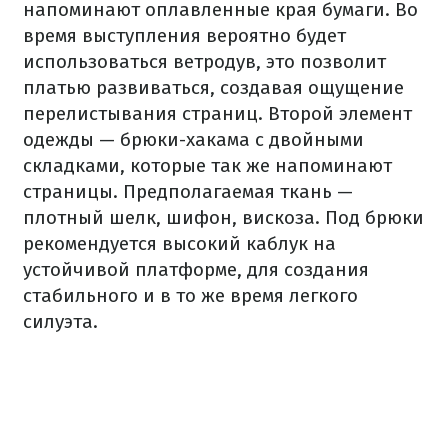
напоминают оплавленные края бумаги. Во
время выступления вероятно будет
использоваться ветродув, это позволит
платью развиваться, создавая ощущение
перелистывания страниц. Второй элемент
одежды — брюки-хакама с двойными
складками, которые так же напоминают
страницы. Предполагаемая ткань —
плотный шелк, шифон, вискоза. Под брюки
рекомендуется высокий каблук на
устойчивой платформе, для создания
стабильного и в то же время легкого
силуэта.