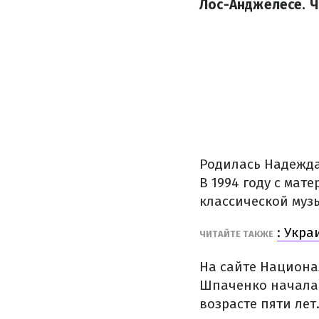
Лос-Анджелесе. Ч
Родилась Надежда
В 1994 году с мат
классической муз
: Укр
ЧИТАЙТЕ ТАКЖЕ
На сайте Национа
Шпаченко начала 
возрасте пяти лет