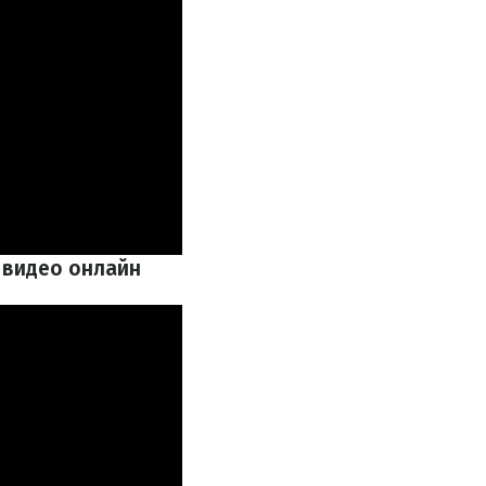
е видео онлайн