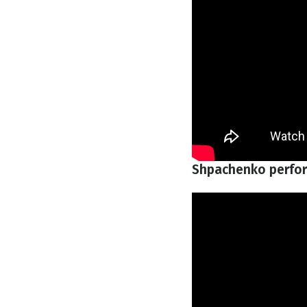
Shpachenko perfor