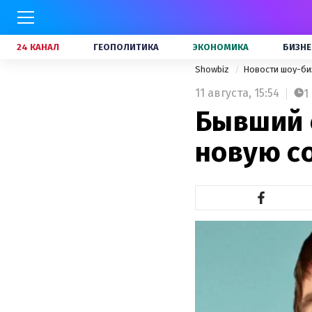
24 КАНАЛ
ГЕОПОЛИТИКА
ЭКОНОМИКА
БИЗНЕ
Showbiz
Новости шоу-би
11 августа,
15:54
1
Бывший 
новую с