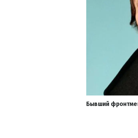
Бывший фронтмен