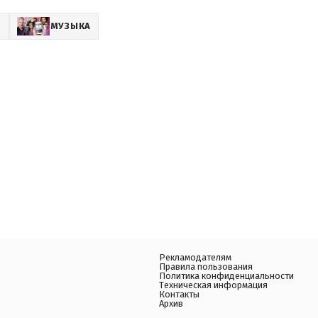
Z
МУЗЫКА
Рекламодателям
Правила пользования
Политика конфиденциальности
Техническая информация
Контакты
Архив