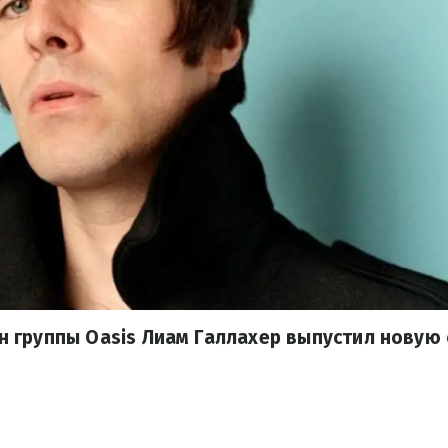
 группы Oasis Лиам Галлахер выпустил новую 