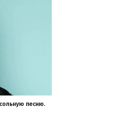
сольную песню.