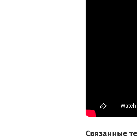
Связанные т