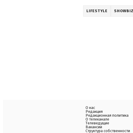
LIFESTYLE
SHOWBI
О нас
Редакция
Редакционная политика
О телеканале
Телеведущие
Вакансии
Структура собственности