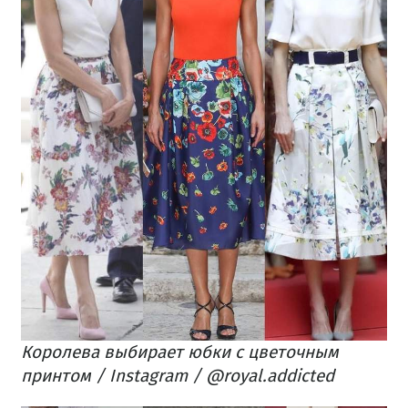
Королева выбирает юбки с цветочным
принтом / Instagram / @royal.addicted