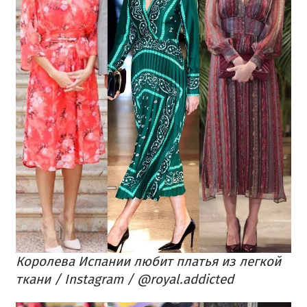
Королева Испании любит платья из легкой
ткани / Instagram / @royal.addicted