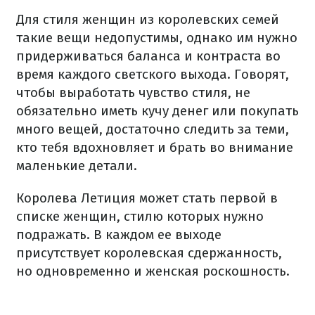
Для стиля женщин из королевских семей
такие вещи недопустимы, однако им нужно
придерживаться баланса и контраста во
время каждого светского выхода. Говорят,
чтобы выработать чувство стиля, не
обязательно иметь кучу денег или покупать
много вещей, достаточно следить за теми,
кто тебя вдохновляет и брать во внимание
маленькие детали.
Королева Летиция может стать первой в
списке женщин, стилю которых нужно
подражать. В каждом ее выходе
присутствует королевская сдержанность,
но одновременно и женская роскошность.