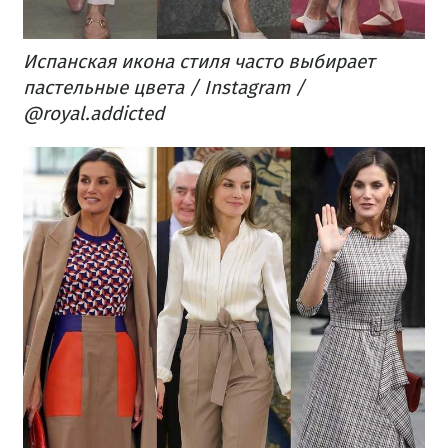
Испанская икона стиля часто выбирает
пастельные цвета / Instagram /
@royal.addicted