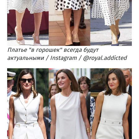
Платье "в горошек" всегда будут
актуальными / Instagram / @royal.addicted