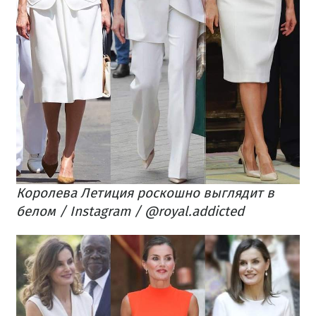
Королева Летиция роскошно выглядит в
белом / Instagram / @royal.addicted