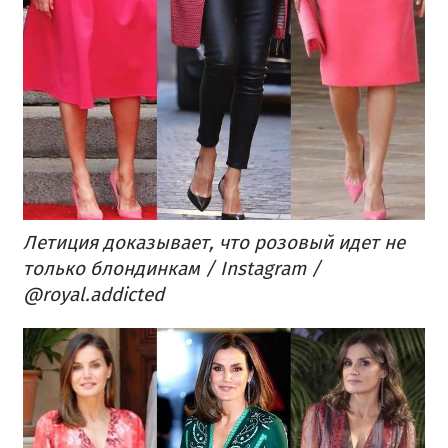
Летиция доказывает, что розовый идет не
только блондинкам / Instagram /
@royal.addicted