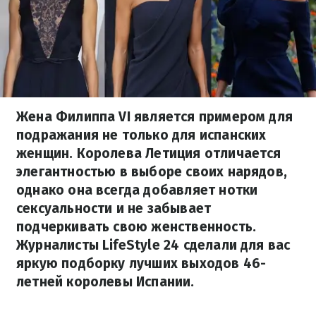
Жена Филиппа VI является примером для
подражания не только для испанских
женщин. Королева Летиция отличается
элегантностью в выборе своих нарядов,
однако она всегда добавляет нотки
сексуальности и не забывает
подчеркивать свою женственность.
Журналисты LifeStyle 24 сделали для вас
яркую подборку лучших выходов 46-
летней королевы Испании.