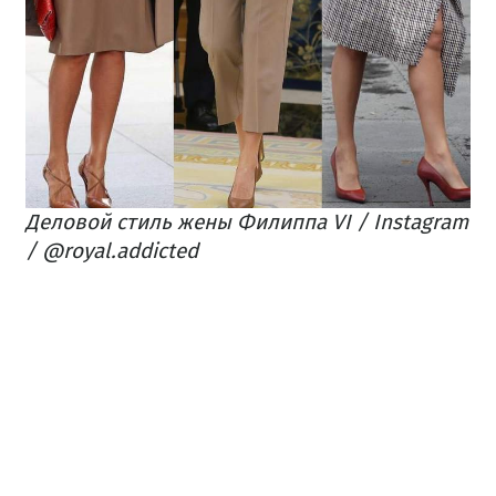
Деловой стиль жены Филиппа VI / Instagram
/ @royal.addicted