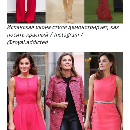
Испанская икона стиля демонстрирует, как
носить красный / Instagram /
@royal.addicted