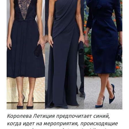
Королева Летиция предпочитает синий,
когда идет на мероприятия, происходящие