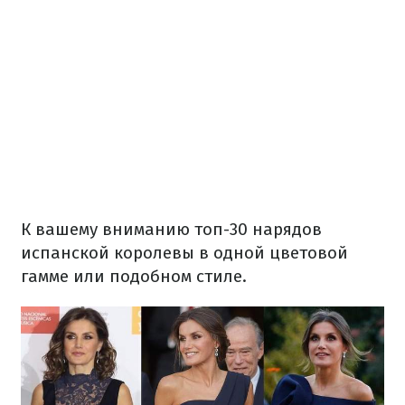
К вашему вниманию топ-30 нарядов
испанской королевы в одной цветовой
гамме или подобном стиле.