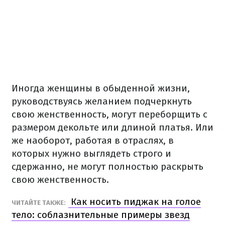
Иногда женщины в обыденной жизни,
руководствуясь желанием подчеркнуть
свою женственность, могут переборщить с
размером декольте или длиной платья. Или
же наоборот, работая в отраслях, в
которых нужно выглядеть строго и
сдержанно, не могут полностью раскрыть
свою женственность.
Как носить пиджак на голое
ЧИТАЙТЕ ТАКЖЕ:
тело: соблазнительные примеры звезд