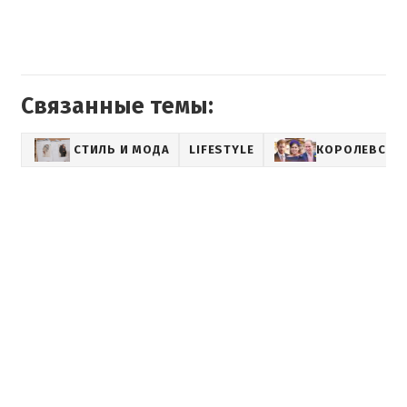
Связанные темы:
СТИЛЬ И МОДА
LIFESTYLE
КОРОЛЕВСКА