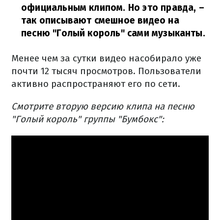
официальным клипом. Но это правда,
–
так описывают смешное видео на
песню "Голый король" сами музыканты.
Менее чем за сутки видео насобирало уже
почти 12 тысяч просмотров. Пользователи
активно распространяют его по сети.
Смотрите вторую версию клипа на песню
"Голый король" группы "Бумбокс":