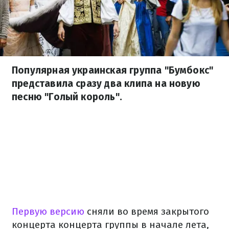
Популярная украинская группа "Бумбокс"
представила сразу два клипа на новую
песню "Голый король".
Первую версию
сняли во время закрытого
концерта концерта группы в начале лета,