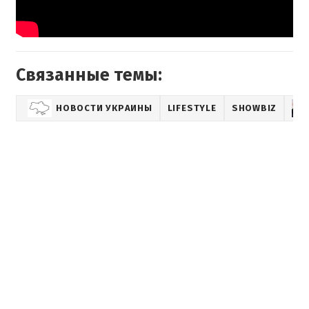
Связанные темы:
НОВОСТИ УКРАИНЫ
LIFESTYLE
SHOWBIZ