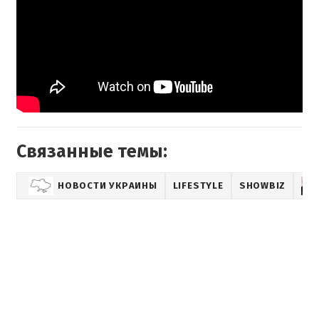
Связанные темы:
НОВОСТИ УКРАИНЫ
LIFESTYLE
SHOWBIZ