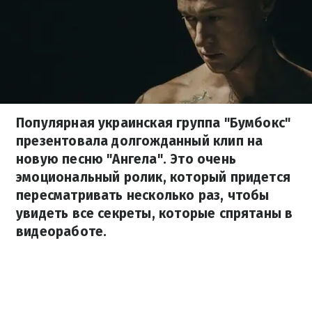
Популярная украинская группа "Бумбокс"
презентовала долгожданный клип на
новую песню "Ангела". Это очень
эмоциональный ролик, который придется
пересматривать несколько раз, чтобы
увидеть все секреты, которые спрятаны в
видеоработе.