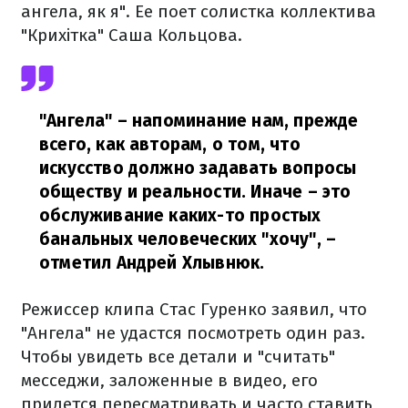
ангела, як я". Ее поет солистка коллектива
"Крихітка" Саша Кольцова.
"Ангела" – напоминание нам, прежде
всего, как авторам, о том, что
искусство должно задавать вопросы
обществу и реальности. Иначе – это
обслуживание каких-то простых
банальных человеческих "хочу",
–
отметил Андрей Хлывнюк.
Режиссер клипа Стас Гуренко заявил, что
"Ангела" не удастся посмотреть один раз.
Чтобы увидеть все детали и "считать"
месседжи, заложенные в видео, его
придется пересматривать и часто ставить