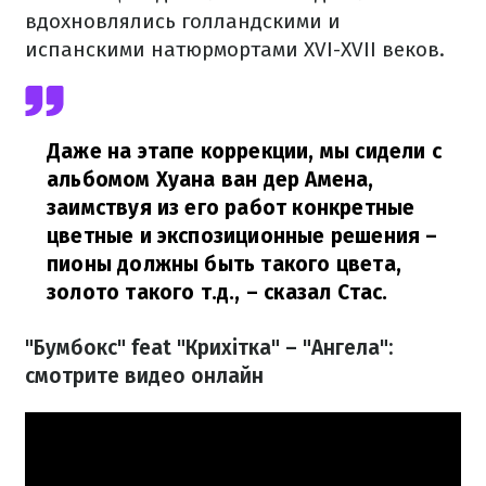
вдохновлялись голландскими и
испанскими натюрмортами XVI-XVII веков.
Даже на этапе коррекции, мы сидели с
альбомом Хуана ван дер Амена,
заимствуя из его работ конкретные
цветные и экспозиционные решения –
пионы должны быть такого цвета,
золото такого т.д.,
– сказал Стас.
"Бумбокс" feat "Крихітка
" – "Ангела":
смотрите видео онлайн