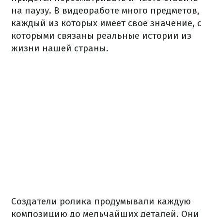
на паузу. В видеоработе много предметов,
каждый из которых имеет свое значение, с
которыми связаны реальные истории из
жизни нашей страны.
Создатели ролика продумывали каждую
композицию до мельчайших деталей. Они