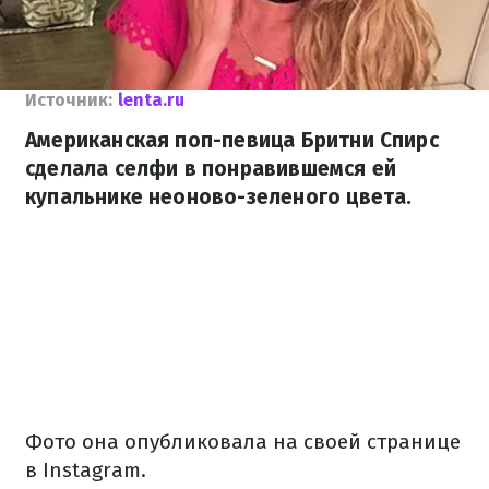
Источник:
lenta.ru
Американская поп-певица Бритни Спирс
сделала селфи в понравившемся ей
купальнике неоново-зеленого цвета.
Фото она опубликовала на своей странице
в Instagram.