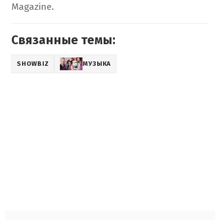
Magazine.
Связанные темы:
SHOWBIZ
МУЗЫКА