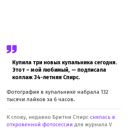
Купила три новых купальника сегодня.
Этот – мой любимый,
— подписала
коллаж 34-летняя Спирс.
Фотография в купальнике набрала 132
тысячи лайков за 6 часов.
К слову, недавно Бритни Спирс
снялась в
откровенной фотосессии
для журнала V