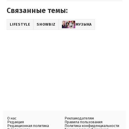
Связанные темы:
LIFESTYLE
SHOWBIZ
МУЗЫКА
О нас
Рекламодателям
Редакция
Правила пользования
Редакционная политика
Политика конфиденциальности