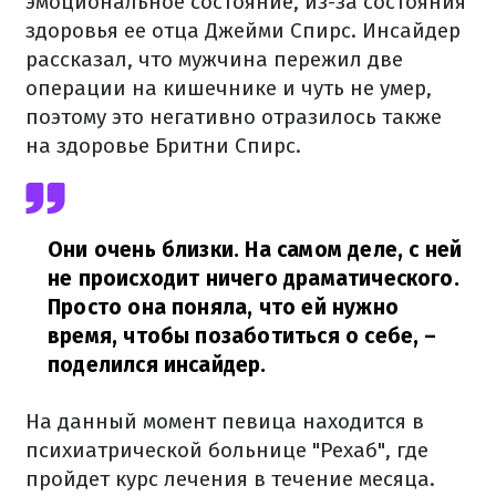
эмоциональное состояние, из-за состояния
здоровья ее отца Джейми Спирс. Инсайдер
рассказал, что мужчина пережил две
операции на кишечнике и чуть не умер,
поэтому это негативно отразилось также
на здоровье Бритни Спирс.
Они очень близки. На самом деле, с ней
не происходит ничего драматического.
Просто она поняла, что ей нужно
время, чтобы позаботиться о себе,
–
поделился инсайдер.
На данный момент певица находится в
психиатрической больнице "Рехаб", где
пройдет курс лечения в течение месяца.