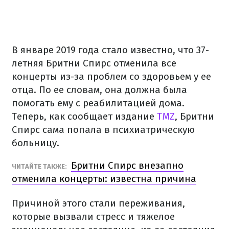
В январе 2019 года стало известно, что 37-
летняя Бритни Спирс отменила все
концерты из-за проблем со здоровьем у ее
отца. По ее словам, она должна была
помогать ему с реабилитацией дома.
Теперь, как сообщает издание
TMZ
, Бритни
Спирс сама попала в психиатрическую
больницу.
Бритни Спирс внезапно
ЧИТАЙТЕ ТАКЖЕ:
отменила концерты: известна причина
Причиной этого стали переживания,
которые вызвали стресс и тяжелое