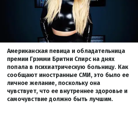
Американская певица и обладательница
премии Грэмми Бритни Спирс на днях
попала в психиатрическую больницу. Как
сообщают иностранные СМИ, это было ее
личное желание, поскольку она
чувствует, что ее внутреннее здоровье и
самочувствие должно быть лучшим.