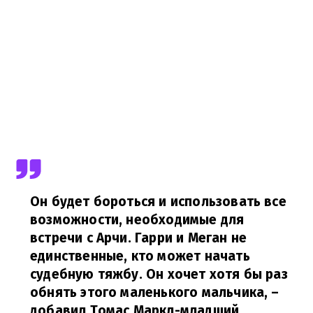
Он будет бороться и использовать все
возможности, необходимые для
встречи с Арчи. Гарри и Меган не
единственные, кто может начать
судебную тяжбу. Он хочет хотя бы раз
обнять этого маленького мальчика,
–
добавил Томас Маркл-младший.