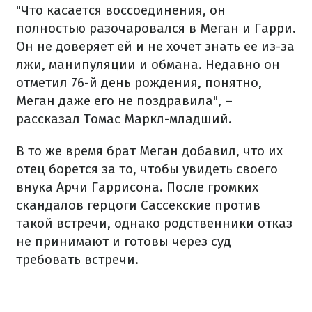
"Что касается воссоединения, он
полностью разочаровался в Меган и Гарри.
Он не доверяет ей и не хочет знать ее из-за
лжи, манипуляции и обмана. Недавно он
отметил 76-й день рождения, понятно,
Меган даже его не поздравила", –
рассказал Томас Маркл-младший.
В то же время брат Меган добавил, что их
отец борется за то, чтобы увидеть своего
внука Арчи Гаррисона. После громких
скандалов герцоги Сассекские против
такой встречи, однако родственники отказ
не принимают и готовы через суд
требовать встречи.