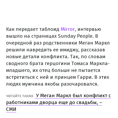
Как передает таблоид
Mirror
, интервью
вышло на страницах Sunday People. В
очередной раз родственники Меган Маркл
решили навредить ее имиджу, рассказав
новые детали конфликта. Так, по словам
сводного брата герцогини Томаса Маркла-
младшего, их отец больше не пытается
встретиться с ней и принцем Гарри. В этих
людях мужчина якобы разочаровался.
У Меган Маркл был конфликт с
ЧИТАЙТЕ ТАКЖЕ
работниками дворца еще до свадьбы, –
СМИ