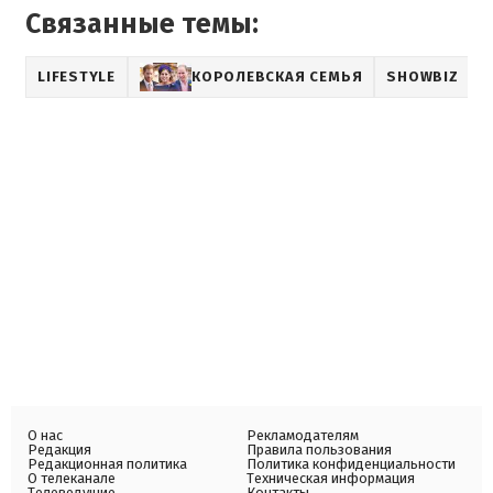
Связанные темы:
LIFESTYLE
КОРОЛЕВСКАЯ СЕМЬЯ
SHOWBIZ
О нас
Рекламодателям
Редакция
Правила пользования
Редакционная политика
Политика конфиденциальности
О телеканале
Техническая информация
Телеведущие
Контакты