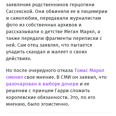
заявления родственников герцогини
Сассекской. Они обвиняли ее в лицемерии
и самолюбии, передавали журналистам
фото из собственных архивов и
рассказывали о детстве Меган Маркл, а
также передали фрагменты переписки с
ней. Сам отец заявлял, что пытается
уладить скандал и жалеет о своих
действиях.
Но после очередного отказа
Томас Маркл
сменил
свое мнение. В СМИ он заявил, что
разочарован в выборе дочери
и ее
решении с принцем Гарри сложить
королевские обязанности. Это, по его
мнению, было эгоистично.