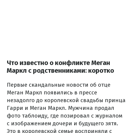
Что известно о конфликте Меган
Маркл с родственниками: коротко
Первые скандальные новости об отце
Меган Маркл появились в прессе
незадолго до королевской свадьбы принца
Гарри и Меган Маркл. Мужчина продал
фото таблоиду, где позировал с журналом
с изображением дочери и будущего зятя.
Это в королевской семье восприняли с