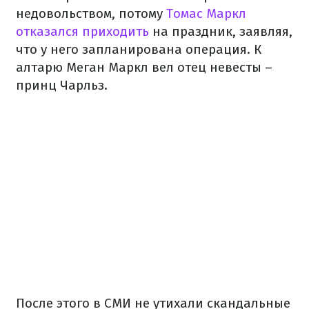
недовольством, потому
Томас Маркл
отказался приходить
на праздник, заявляя,
что у него запланирована операция. К
алтарю Меган Маркл вел отец невесты –
принц Чарльз.
После этого в СМИ не утихали скандальные