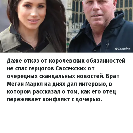
Даже отказ от королевских обязанностей
не спас герцогов Сассекских от
очередных скандальных новостей. Брат
Меган Маркл на днях дал интервью, в
котором рассказал о том, как его отец
переживает конфликт с дочерью.