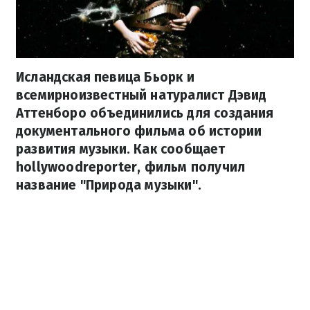
Исландская певица Бьорк и
всемирноизвестный натуралист Дэвид
Аттенборо объединились для создания
документального фильма об истории
развития музыки. Как сообщает
hollywoodreporter, фильм получил
название "Природа музыки".