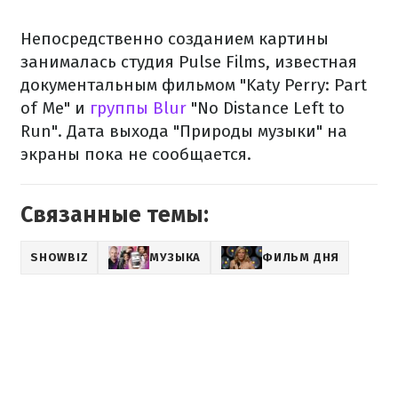
Непосредственно созданием картины
занималась студия Pulse Films, известная
документальным фильмом "Katy Perry: Part
of Me" и
группы Blur
"No Distance Left to
Run". Дата выхода "Природы музыки" на
экраны пока не сообщается.
Связанные темы:
SHOWBIZ
МУЗЫКА
ФИЛЬМ ДНЯ