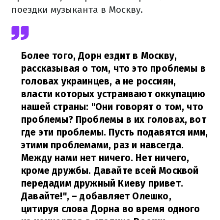
поездки музыканта в Москву.
Более того, Дорн ездит в Москву,
рассказывая о том, что это проблемы в
головах украинцев, а не россиян,
власти которых устраивают оккупацию
нашей страны: "Они говорят о том, что
проблемы? Проблемы в их головах, вот
где эти проблемы. Пусть подавятся ими,
этими проблемами, раз и навсегда.
Между нами нет ничего. Нет ничего,
кроме дружбы. Давайте всей Москвой
передадим дружный Киеву привет.
Давайте!",
– добавляет Олешко,
цитируя слова Дорна во время одного