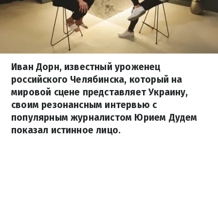
Иван Дорн, известный уроженец
российского Челябинска, который на
мировой сцене представляет Украину,
своим резонансным интервью с
популярным журналистом Юрием Дудем
показал истинное лицо.