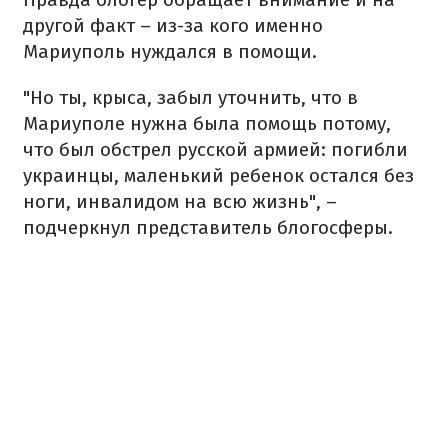
другой факт – из-за кого именно
Мариуполь нуждался в помощи.
"Но ты, крыса, забыл уточнить, что в
Мариуполе нужна была помощь потому,
что был обстрел русской армией: погибли
украинцы, маленький ребенок остался без
ноги, инвалидом на всю жизнь", –
подчеркнул представитель блогосферы.