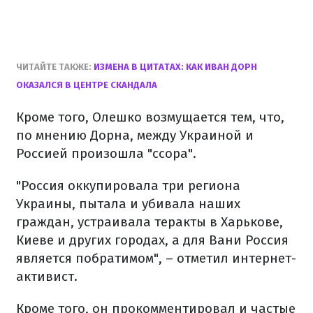
ЧИТАЙТЕ ТАКЖЕ:
ИЗМЕНА В ЦИТАТАХ: КАК ИВАН ДОРН
ОКАЗАЛСЯ В ЦЕНТРЕ СКАНДАЛА
Кроме того, Олешко возмущается тем, что,
по мнению Дорна, между Украиной и
Россией произошла "ссора".
"Россия оккупировала три региона
Украины, пытала и убивала наших
граждан, устраивала теракты в Харькове,
Киеве и других городах, а для Вани Россия
является побратимом", – отметил интернет-
активист.
Кроме того, он прокомментировал и частые