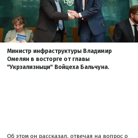
Министр инфраструктуры Владимир
Омелян в восторге от главы
"Укрзализныци" Войцеха Бальчуна.
Об этом он рассказал, отвечая на вопрос о