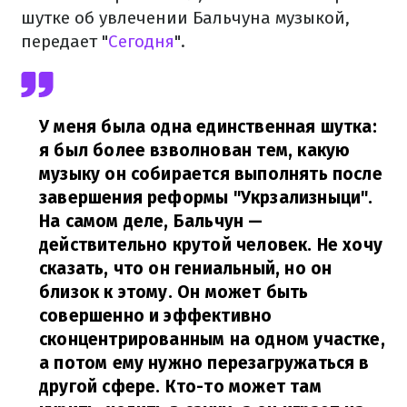
шутке об увлечении Бальчуна музыкой,
передает "
Сегодня
".
У меня была одна единственная шутка:
я был более взволнован тем, какую
музыку он собирается выполнять после
завершения реформы "Укрзализныци".
На самом деле, Бальчун —
действительно крутой человек. Не хочу
сказать, что он гениальный, но он
близок к этому. Он может быть
совершенно и эффективно
сконцентрированным на одном участке,
а потом ему нужно перезагружаться в
другой сфере. Кто-то может там