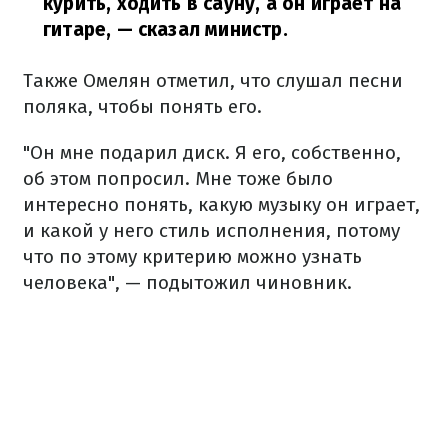
курить, ходить в сауну, а он играет на
гитаре,
— сказал министр.
Также Омелян отметил, что слушал песни
поляка, чтобы понять его.
"Он мне подарил диск. Я его, собственно,
об этом попросил. Мне тоже было
интересно понять, какую музыку он играет,
и какой у него стиль исполнения, потому
что по этому критерию можно узнать
человека", — подытожил чиновник.