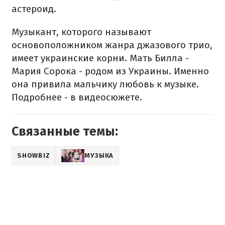
астероид.
Музыкант, которого называют
основоположником жанра джазового трио,
имеет украинские корни. Мать Билла -
Мария Сорока - родом из Украины. Именно
она привила мальчику любовь к музыке.
Подробнее - в видеосюжете.
Связанные темы:
SHOWBIZ
МУЗЫКА