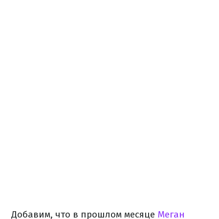
Добавим, что в прошлом месяце
Меган