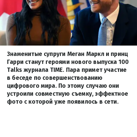
Знаменитые супруги Меган Маркл и принц
Гарри станут героями нового выпуска 100
Talks журнала TIME. Пара примет участие
в беседе по совершенствованию
цифрового мира. По этому случаю они
устроили совместную съемку, эффектное
фото с которой уже появилось в сети.