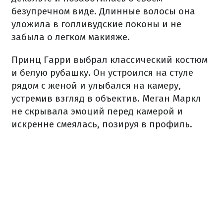
безупречном виде. Длинные волосы она
уложила в голливудские локоны и не
забыла о легком макияже.
Принц Гарри выбрал классический костюм
и белую рубашку. Он устроился на стуле
рядом с женой и улыбался на камеру,
устремив взгляд в объектив. Меган Маркл
не скрывала эмоций перед камерой и
искренне смеялась, позируя в профиль.