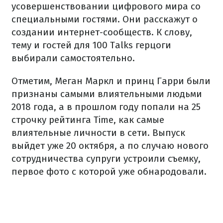
усовершенствовании цифрового мира со
специальными гостями. Они расскажут о
создании интернет-сообществ. К слову,
тему и гостей для 100 Talks герцоги
выбирали самостоятельно.
Отметим, Меган Маркл и принц Гарри были
признаны самыми влиятельными людьми
2018 года, а в прошлом году попали на 25
строчку рейтинга Time, как самые
влиятельные личности в сети. Выпуск
выйдет уже 20 октября, а по случаю нового
сотрудничества супруги устроили съемку,
первое фото с которой уже обнародовали.