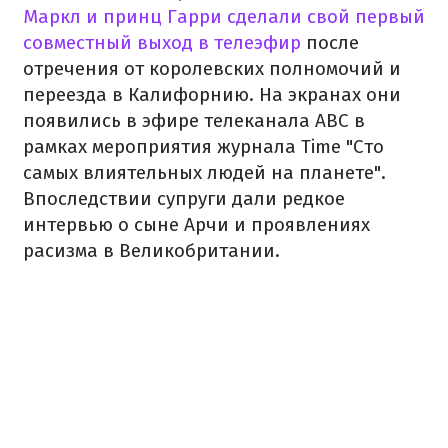
Маркл и принц Гарри сделали свой первый
совместный выход в телеэфир
после
отречения от королевских полномочий и
переезда в Калифорнию. На экранах они
появились в эфире телеканала ABC в
рамках мероприятия журнала Time "Сто
самых влиятельных людей на планете".
Впоследствии супруги дали редкое
интервью о сыне Арчи и проявлениях
расизма в Великобритании.