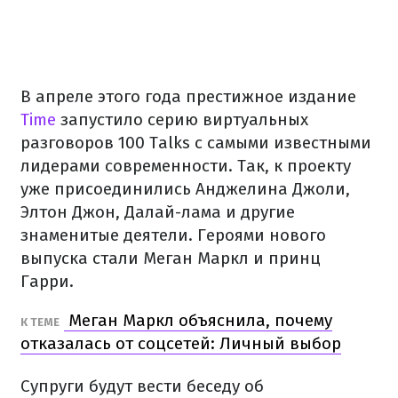
В апреле этого года престижное издание
Time
запустило серию виртуальных
разговоров 100 Talks с самыми известными
лидерами современности. Так, к проекту
уже присоединились Анджелина Джоли,
Элтон Джон, Далай-лама и другие
знаменитые деятели. Героями нового
выпуска стали Меган Маркл и принц
Гарри.
Меган Маркл объяснила, почему
К ТЕМЕ
отказалась от соцсетей: Личный выбор
Супруги будут вести беседу об