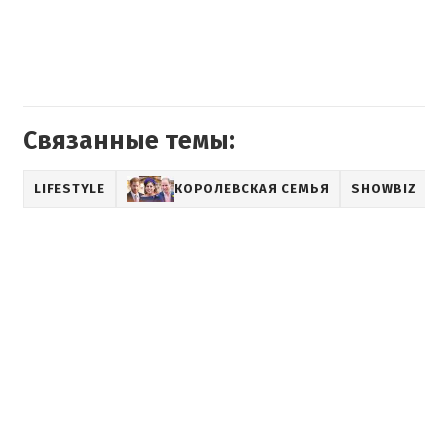
Связанные темы:
LIFESTYLE
КОРОЛЕВСКАЯ СЕМЬЯ
SHOWBIZ