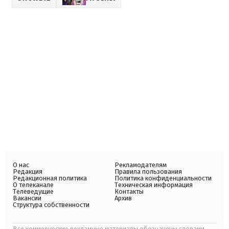
О нас
Рекламодателям
Редакция
Правила пользования
Редакционная политика
Политика конфиденциальности
О телеканале
Техническая информация
Телеведущие
Контакты
Вакансии
Архив
Структура собственности
Все коммерческие рекламные материалы обозначены словами