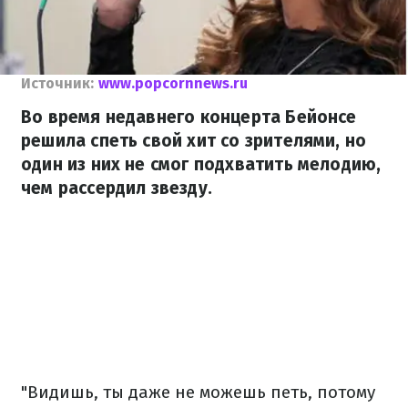
Источник:
www.popcornnews.ru
Во время недавнего концерта Бейонсе
решила спеть свой ​​хит со зрителями, но
один из них не смог подхватить мелодию,
чем рассердил звезду.
"Видишь, ты даже не можешь петь, потому