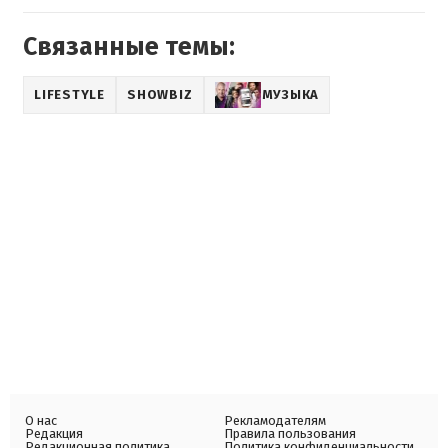
Связанные темы:
LIFESTYLE
SHOWBIZ
МУЗЫКА
О нас
Рекламодателям
Редакция
Правила пользования
Редакционная политика
Политика конфиденциальности