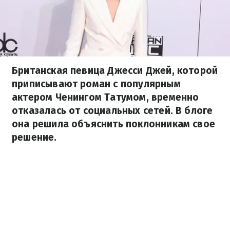
Британская певица Джесси Джей, которой
приписывают роман с популярным
актером Ченингом Татумом, временно
отказалась от социальных сетей. В блоге
она решила объяснить поклонникам свое
решение.