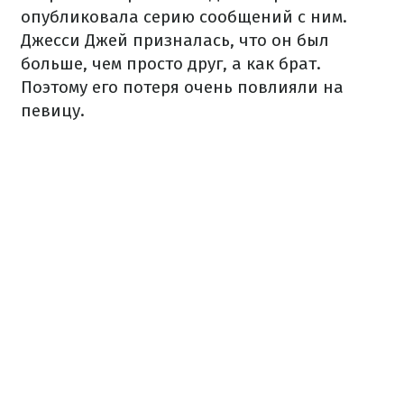
опубликовала серию сообщений с ним.
Джесси Джей призналась, что он был
больше, чем просто друг, а как брат.
Поэтому его потеря очень повлияли на
певицу.