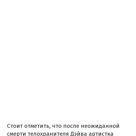
Стоит отметить, что после неожиданной
смерти телохранителя Дэйва артистка