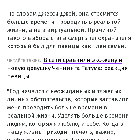
По словам Джесси Джей, она стремится
больше времени проводить в реальной
жизни, а не в виртуальной. Причиной
такого выбора стала смерть телохранителя,
который был для певицы как член семьи.
В сети сравнили экс-жену и
ЧИТАЙТЕ ТАКЖЕ:
новую девушку Ченнинга Татума: реакция
певицы
"Год начался с неожиданных и тяжелых
личных обстоятельств, которые заставили
меня проводить больше времени в
реальной жизни. Уделять больше времени
людям, которых я люблю, и себе. Когда в
нашу жизнь приходит печаль, важно,
чтобы мы приняли ее. Поэтому я на