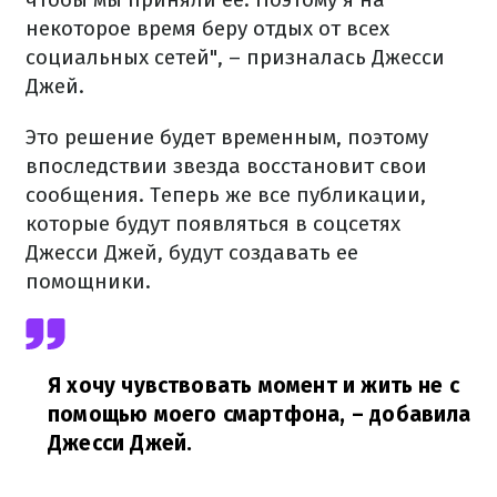
некоторое время беру отдых от всех
социальных сетей", – призналась Джесси
Джей.
Это решение будет временным, поэтому
впоследствии звезда восстановит свои
сообщения. Теперь же все публикации,
которые будут появляться в соцсетях
Джесси Джей, будут создавать ее
помощники.
Я хочу чувствовать момент и жить не с
помощью моего смартфона,
– добавила
Джесси Джей.