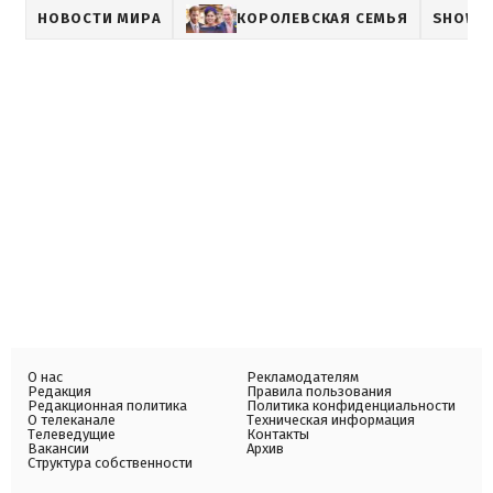
НОВОСТИ МИРА
КОРОЛЕВСКАЯ СЕМЬЯ
SHOWB
О нас
Рекламодателям
Редакция
Правила пользования
Редакционная политика
Политика конфиденциальности
О телеканале
Техническая информация
Телеведущие
Контакты
Вакансии
Архив
Структура собственности