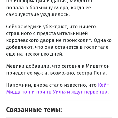
По информации издания, Миддлтон
попала в больницу вчера, когда ее
самочувствие ухудшилось.
Сейчас медики убеждают, что ничего
страшного с представительницей
королевского двора не происходит. Однако
добавляют, что она останется в госпитале
еще ​​на несколько дней.
Медики добавили, что сегодня к Миддтлон
приедет ее муж и, возможно, сестра Пепа.
Напомним, вчера стало известно, что
Кейт
Миддлтон и принц Уильям ждут первенца
.
Связанные темы: