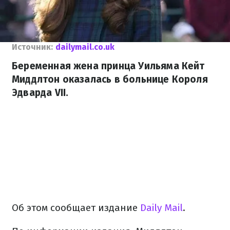
Источник:
dailymail.co.uk
Беременная жена принца Уильяма Кейт
Миддлтон оказалась в больнице Короля
Эдварда VII.
Об этом сообщает издание
Daily Mail
.