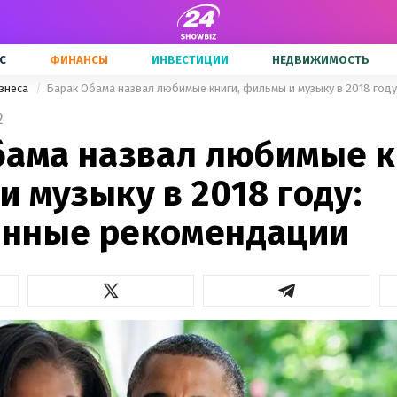
С
ФИНАНСЫ
ИНВЕСТИЦИИ
НЕДВИЖИМОСТЬ
знеса
2
бама назвал любимые к
 музыку в 2018 году:
нные рекомендации