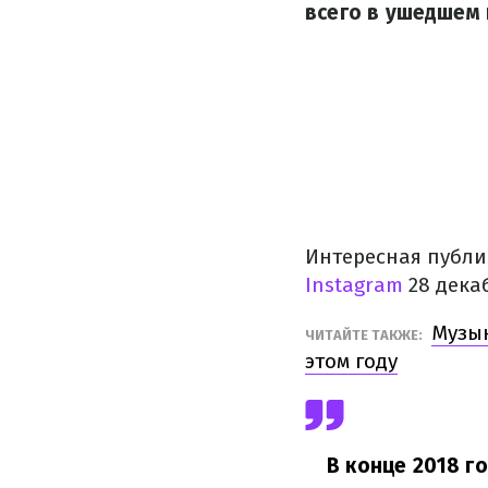
всего в ушедшем 
Интересная публи
Instagram
28 дека
Музык
ЧИТАЙТЕ ТАКЖЕ:
этом году
В конце 2018 