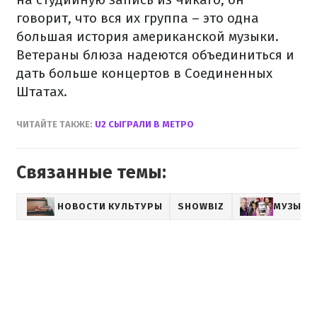
говорит, что вся их группа – это одна
большая история американской музыки.
Ветераны блюза надеются объединиться и
дать больше концертов в Соединенных
Штатах.
ЧИТАЙТЕ ТАКЖЕ:
U2 СЫГРАЛИ В МЕТРО
Связанные темы:
НОВОСТИ КУЛЬТУРЫ
SHOWBIZ
МУЗЫКА