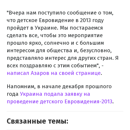
"Вчера нам поступило сообщение о том,
что детское Евровидение в 2013 году
пройдет в Украине. Мы постараемся
сделать все, чтобы это мероприятие
прошло ярко, солнечно и с большим
интересом для общества и, безусловно,
представляло интерес для других стран. Я
всех поздравляю с этим событием", -
написал Азаров на своей странице
.
Напомним, в начале декабря прошлого
года
Украина подала заявку на
проведение детского Евровидения-2013
.
Связанные темы: