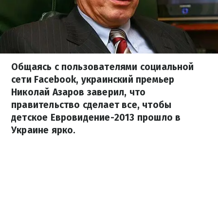
Общаясь с пользователями социальной
сети Facebook, украинский премьер
Николай Азаров заверил, что
правительство сделает все, чтобы
детское Евровидение-2013 прошло в
Украине ярко.