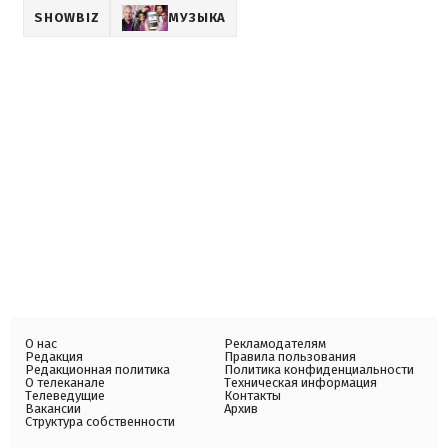
SHOWBIZ
МУЗЫКА
О нас
Рекламодателям
Редакция
Правила пользования
Редакционная политика
Политика конфиденциальности
О телеканале
Техническая информация
Телеведущие
Контакты
Вакансии
Архив
Структура собственности