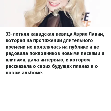
33-летняя канадская певица Аврил Лавин,
которая на протяжении длительного
времени не появлялась на публике и не
радовала поклонников новыми песнями и
клипами, дала интервью, в котором
рассказала о своих будущих планах и о
новом альбоме.