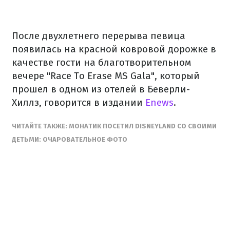
После двухлетнего перерыва певица
появилась на красной ковровой дорожке в
качестве гости на благотворительном
вечере "Race To Erase MS Gala", который
прошел в одном из отелей в Беверли-
Хиллз, говорится в издании
Enews
.
ЧИТАЙТЕ ТАКЖЕ: МОНАТИК ПОСЕТИЛ DISNEYLAND СО СВОИМИ
ДЕТЬМИ: ОЧАРОВАТЕЛЬНОЕ ФОТО