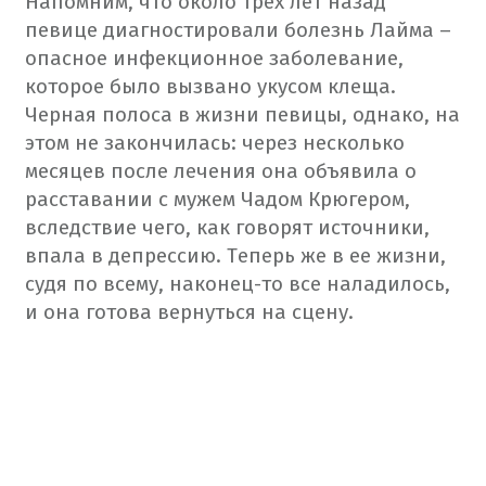
Напомним, что около трех лет назад
певице диагностировали болезнь Лайма –
опасное инфекционное заболевание,
которое было вызвано укусом клеща.
Черная полоса в жизни певицы, однако, на
этом не закончилась: через несколько
месяцев после лечения она объявила о
расставании с мужем Чадом Крюгером,
вследствие чего, как говорят источники,
впала в депрессию. Теперь же в ее жизни,
судя по всему, наконец-то все наладилось,
и она готова вернуться на сцену.