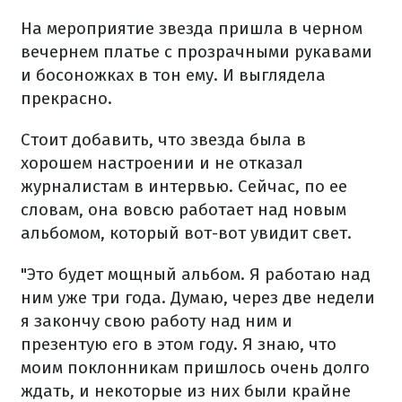
На мероприятие звезда пришла в черном
вечернем платье с прозрачными рукавами
и босоножках в тон ему. И выглядела
прекрасно.
Стоит добавить, что звезда была в
хорошем настроении и не отказал
журналистам в интервью. Сейчас, по ее
словам, она вовсю работает над новым
альбомом, который вот-вот увидит свет.
"Это будет мощный альбом. Я работаю над
ним уже три года. Думаю, через две недели
я закончу свою работу над ним и
презентую его в этом году. Я знаю, что
моим поклонникам пришлось очень долго
ждать, и некоторые из них были крайне