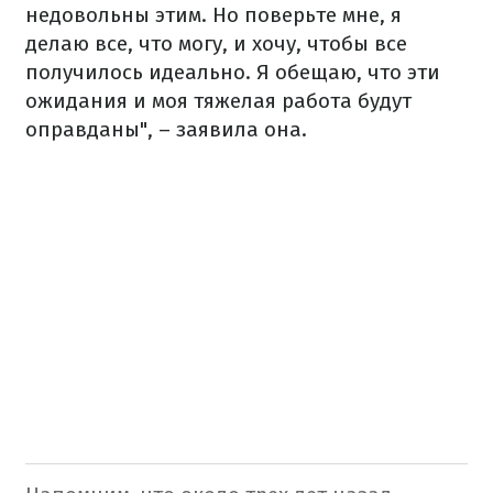
недовольны этим. Но поверьте мне, я
делаю все, что могу, и хочу, чтобы все
получилось идеально. Я обещаю, что эти
ожидания и моя тяжелая работа будут
оправданы", – заявила она.