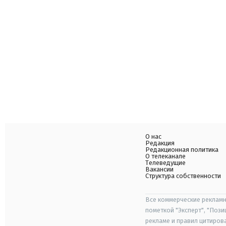
О нас
Редакция
Редакционная политика
О телеканале
Телеведущие
Вакансии
Структура собственности
Все коммерческие рекламн
пометкой "Эксперт", "Поз
рекламе и правил цитиров