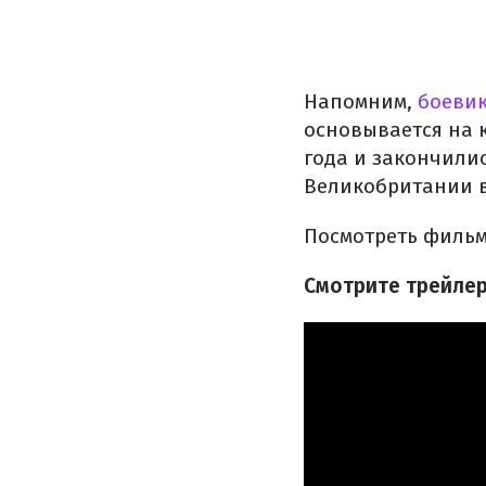
Напомним,
боевик
основывается на 
года и закончилис
Великобритании в
Посмотреть фильм 
Смотрите трейлер