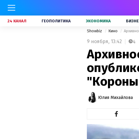
24 КАНАЛ
ГЕОПОЛИТИКА
ЭКОНОМИКА
БИЗНЕ
Showbiz
Кино
Архивно
9 ноября,
13:42
4
Архивно
опублик
"Короны
Юлия Михайлова