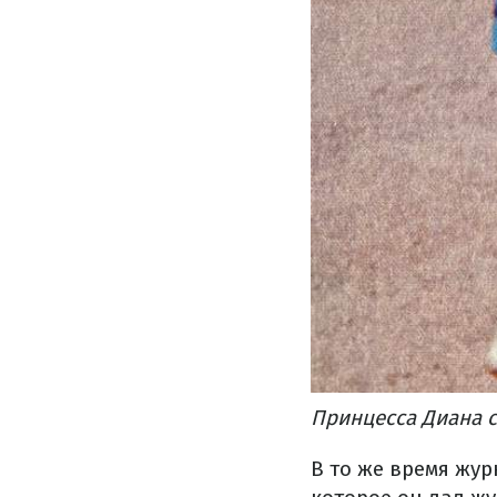
Принцесса Диана с
В то же время жу