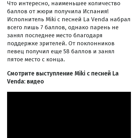
Что интересно, наименьшее количество
баллов от жюри получила Испания!
Исполнитель Miki с песней La Venda набрал
всего лишь 7 баллов, однако парень не
занял последнее место благодаря
поддержке зрителей. От поклонников
певец получил еще 58 баллов и занял
пятое место с конца.
Смотрите выступление Miki с песней La
Venda: видео