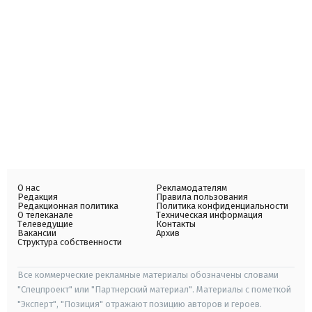
О нас
Рекламодателям
Редакция
Правила пользования
Редакционная политика
Политика конфиденциальности
О телеканале
Техническая информация
Телеведущие
Контакты
Вакансии
Архив
Структура собственности
Все коммерческие рекламные материалы обозначены словами
"Спецпроект" или "Партнерский материал". Материалы с пометкой
"Эксперт", "Позиция" отражают позицию авторов и героев.