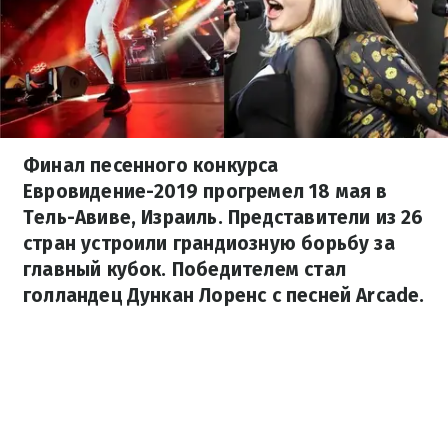
Финал песенного конкурса
Евровидение-2019 прогремел 18 мая в
Тель-Авиве, Израиль. Представители из 26
стран устроили грандиозную борьбу за
главный кубок. Победителем стал
голландец Дункан Лоренс с песней Arcade.