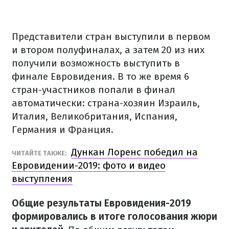
Представители стран выступили в первом
и втором полуфиналах, а затем 20 из них
получили возможность выступить в
финале Евровидения. В то же время 6
стран-участников попали в финал
автоматически: страна-хозяин Израиль,
Италия, Великобритания, Испания,
Германия и Франция.
Дункан Лоренс победил на
ЧИТАЙТЕ ТАКЖЕ:
Евровидении-2019: фото и видео
выступления
Общие результаты Евровидения-2019
формировались в итоге голосования жюри