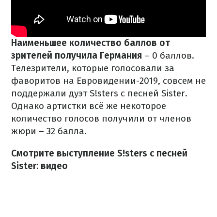
Наименьшее количество баллов от
зрителей получила Германия
– 0 баллов.
Телезрители, которые голосовали за
фаворитов на Евровидении-2019, совсем не
поддержали дуэт S!sters с песней Sister.
Однако артистки всё же некоторое
количество голосов получили от членов
жюри – 32 балла.
Смотрите выступление S!sters с песней
Sister: видео