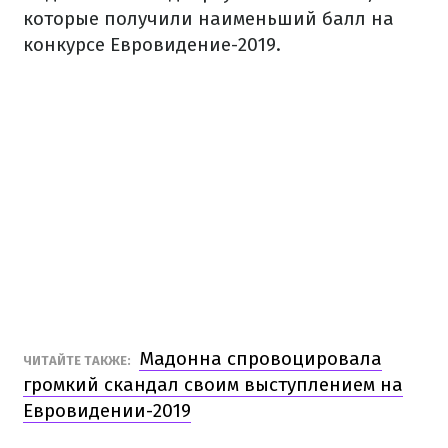
которые получили наименьший балл на
конкурсе Евровидение-2019.
Мадонна спровоцировала
ЧИТАЙТЕ ТАКЖЕ:
громкий скандал своим выступлением на
Евровидении-2019