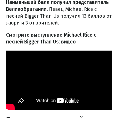
Наименьший балл получил представитель
Великобритании.
Певец Michael Rice с
песней Bigger Than Us получил 13 баллов от
жюри и 3 от зрителей.
Смотрите выступление Michael Rice с
песней Bigger Than Us: видео