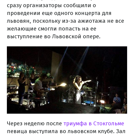
сразу организаторы сообщили о
проведении еще одного концерта для
львовян, поскольку из-за ажиотажа не все
желающие смогли попасть на ее
выступление во Львовской опере.
Через неделю после
триумфа в Стокгольме
певица выступила во львовском клубе. Зал