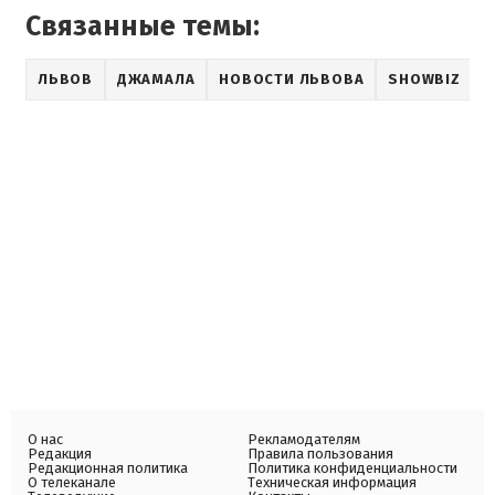
Связанные темы:
ЛЬВОВ
ДЖАМАЛА
НОВОСТИ ЛЬВОВА
SHOWBIZ
О нас
Рекламодателям
Редакция
Правила пользования
Редакционная политика
Политика конфиденциальности
О телеканале
Техническая информация