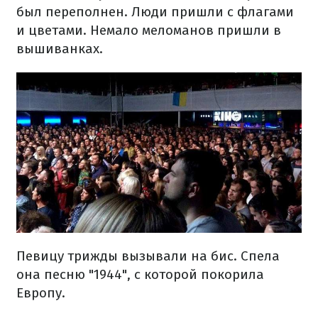
был переполнен. Люди пришли с флагами
и цветами. Немало меломанов пришли в
вышиванках.
Певицу трижды вызывали на бис. Спела
она песню "1944", с которой покорила
Европу.