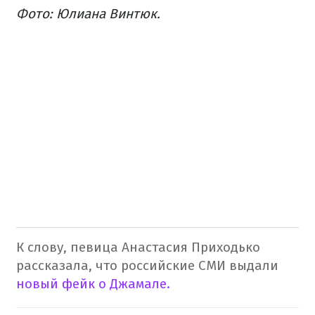
Фото: Юлиана Винтюк.
К слову, певица Анастасия Приходько
рассказала, что российские СМИ выдали
новый фейк о Джамале.