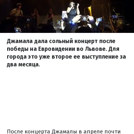
Джамала дала сольный концерт после
победы на Евровидении во Львове. Для
города это уже второе ее выступление за
два месяца.
После концерта Джамалы в апреле почти