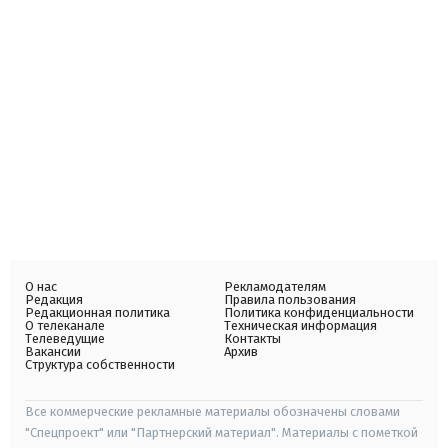
О нас
Рекламодателям
Редакция
Правила пользования
Редакционная политика
Политика конфиденциальности
О телеканале
Техническая информация
Телеведущие
Контакты
Вакансии
Архив
Структура собственности
Все коммерческие рекламные материалы обозначены словами
"Спецпроект" или "Партнерский материал". Материалы с пометкой