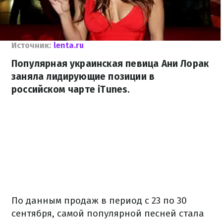
Источник:
lenta.ru
Популярная украинская певица Ани Лорак
заняла лидирующие позиции в
российском чарте iTunes.
По данным продаж в период с 23 по 30
сентября, самой популярной песней стала