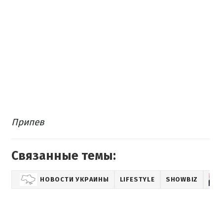
Припев
Связанные темы:
НОВОСТИ УКРАИНЫ
LIFESTYLE
SHOWBIZ