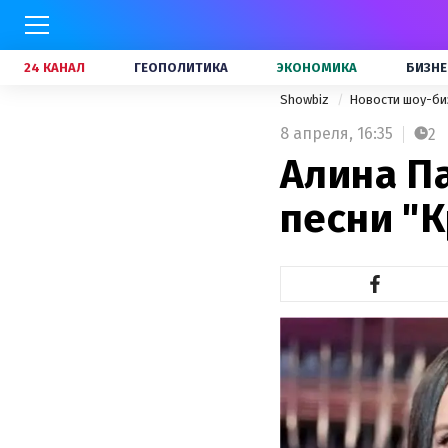
24 КАНАЛ
ГЕОПОЛИТИКА
ЭКОНОМИКА
БИЗНЕ
Showbiz
Новости шоу-би
8 апреля,
16:35
2
Алина П
песни "