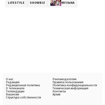
LIFESTYLE
SHOWBIZ
МУЗЫКА
О нас
Рекламодателям
Редакция
Правила пользования
Редакционная политика
Политика конфиденциальности
О телеканале
Техническая информация
Телеведущие
Контакты
Вакансии
Архив
Структура собственности