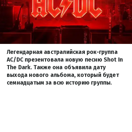
Легендарная австралийская рок-группа
AC/DC презентовала новую песню Shot In
The Dark. Также она объявила дату
выхода нового альбома, который будет
семнадцатым за всю историю группы.