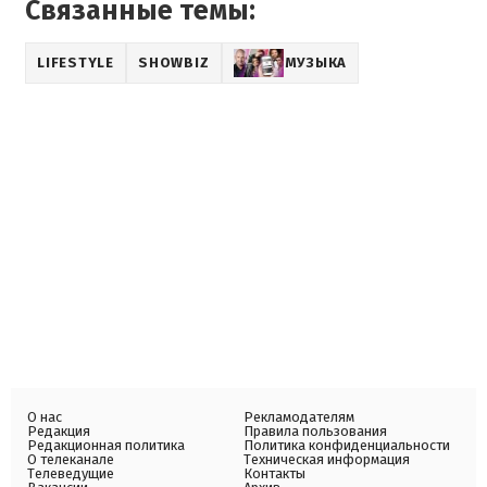
Связанные темы:
LIFESTYLE
SHOWBIZ
МУЗЫКА
О нас
Рекламодателям
Редакция
Правила пользования
Редакционная политика
Политика конфиденциальности
О телеканале
Техническая информация
Телеведущие
Контакты