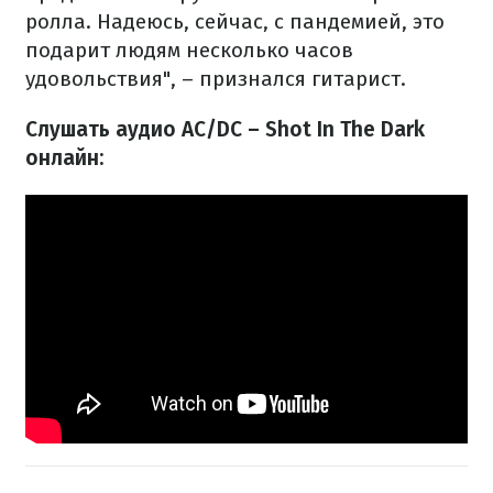
ролла. Надеюсь, сейчас, с пандемией, это
подарит людям несколько часов
удовольствия", – признался гитарист.
Слушать аудио AC/DC – Shot In The Dark
онлайн: