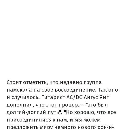
Стоит отметить, что недавно группа
намекала на свое воссоединение. Так оно
и случилось. Гитарист AC/DC Ангус Янг
дополнил, что этот процесс – "это был
долгий-долгий путь". "Но хорошо, что все
присоединились к нам, и мы можем
предложить миру немного нового рок-н-