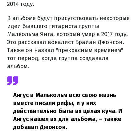
2014 году.
В альбоме будут присутствовать некоторые
идеи бывшего гитариста группы
Малкольма Янга, который умер в 2017 году.
Это рассказал вокалист Брайан Джонсон.
Также он назвал "прекрасным временем"
тот период, когда группа создавала
альбом.
Ангус и Малькольм всю свою жизнь
вместе писали рифы, и у них
действительно была их целая куча. И
Ангус нашел их для альбома,
– также
добавил Джонсон.