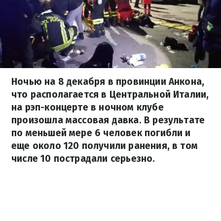
Ночью на 8 декабря в провинции Анкона,
что располагается в Центральной Италии,
на рэп-концерте в ночном клубе
произошла массовая давка. В результате
по меньшей мере 6 человек погибли и
еще около 120 получили ранения, в том
числе 10 пострадали серьезно.