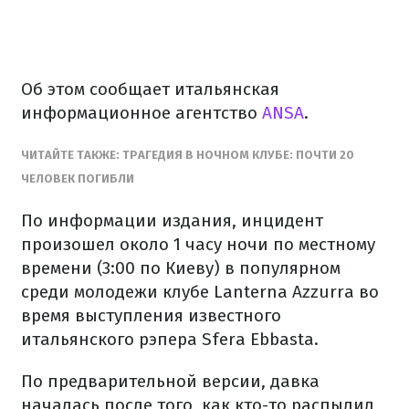
Об этом сообщает итальянская
информационное агентство
ANSA
.
ЧИТАЙТЕ ТАКЖЕ: ТРАГЕДИЯ В НОЧНОМ КЛУБЕ: ПОЧТИ 20
ЧЕЛОВЕК ПОГИБЛИ
По информации издания, инцидент
произошел около 1 часу ночи по местному
времени (3:00 по Киеву) в популярном
среди молодежи клубе Lanterna Azzurra во
время выступления известного
итальянского рэпера Sfera Ebbasta.
По предварительной версии, давка
началась после того, как кто-то распылил