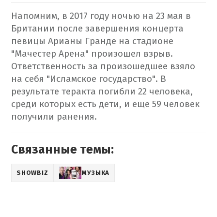
Напомним, в 2017 году ночью на 23 мая в
Британии после завершения концерта
певицы Арианы Гранде на стадионе
"Мачестер Арена" произошел взрыв.
Ответственность за произошедшее взяло
на себя "Исламское государство". В
результате теракта погибли 22 человека,
среди которых есть дети, и еще 59 человек
получили ранения.
Связанные темы:
SHOWBIZ
МУЗЫКА