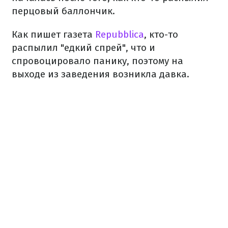
перцовый баллончик.
Как пишет газета
Repubblica
, кто-то
распылил "едкий спрей", что и
спровоцировало панику, поэтому на
выходе из заведения возникла давка.