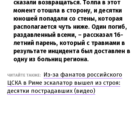
сказали возвращаться. Толпа в этот
момент отошла в сторону, и десятки
юношей попадали со стены, которая
располагается чуть ниже. Один погиб,
раздавленный всеми,
– рассказал 16-
летний парень, который с травмами в
результате инцидента был доставлен в
одну из больниц региона.
Из-за фанатов российского
ЧИТАЙТЕ ТАКЖЕ:
ЦСКА в Риме эскалатор вышел из строя:
десятки пострадавших (видео)