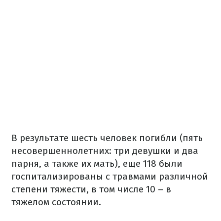
В результате шесть человек погибли (пять
несовершеннолетних: три девушки и два
парня, а также их мать), еще 118 были
госпитализированы с травмами различной
степени тяжести, в том числе 10 – в
тяжелом состоянии.