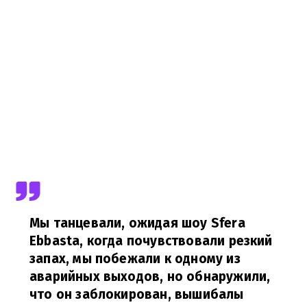
Мы танцевали, ожидая шоу Sfera
Ebbasta, когда почувствовали резкий
запах, мы побежали к одному из
аварийных выходов, но обнаружили,
что он заблокирован, вышибалы