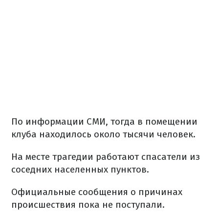
По информации СМИ, тогда в помещении
клуба находилось около тысячи человек.
На месте трагедии работают спасатели из
соседних населенных пунктов.
Официальные сообщения о причинах
происшествия пока не поступали.