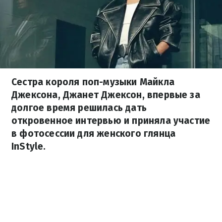
Сестра короля поп-музыки Майкла
Джексона, Джанет Джексон, впервые за
долгое время решилась дать
откровенное интервью и приняла участие
в фотосессии для женского глянца
InStyle.