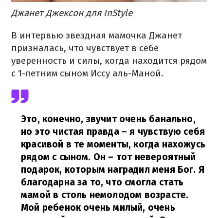
Джанет Джексон для InStyle
В интервью звездная мамочка Джанет
призналась, что чувствует в себе
уверенность и силы, когда находится рядом
с 1-летним сыном Иссу аль-Маной.
Это, конечно, звучит очень банально,
но это чистая правда – я чувствую себя
красивой в те моменты, когда нахожусь
рядом с сыном. Он – тот невероятный
подарок, которым наградил меня Бог. Я
благодарна за то, что смогла стать
мамой в столь немолодом возрасте.
Мой ребенок очень милый, очень