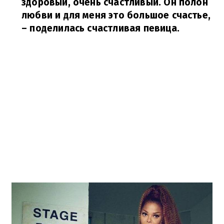
здоровый, очень счастливый. Он полон
любви и для меня это большое счастье,
– поделилась счастливая певица.