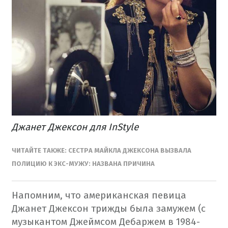
Джанет Джексон для InStyle
ЧИТАЙТЕ ТАКЖЕ: СЕСТРА МАЙКЛА ДЖЕКСОНА ВЫЗВАЛА
ПОЛИЦИЮ К ЭКС-МУЖУ: НАЗВАНА ПРИЧИНА
Напомним, что американская певица
Джанет Джексон трижды была замужем (с
музыкантом Джеймсом Дебаржем в 1984-