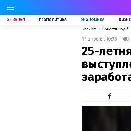
24 КАНАЛ
ГЕОПОЛИТИКА
ЭКОНОМИКА
БИЗНЕ
Showbiz
Новости шоу-би
17 апреля,
10:38
2
25-летня
выступл
заработ