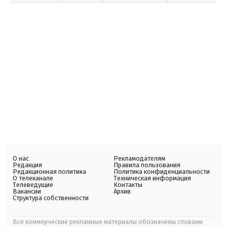
О нас
Рекламодателям
Редакция
Правила пользования
Редакционная политика
Политика конфиденциальности
О телеканале
Техническая информация
Телеведущие
Контакты
Вакансии
Архив
Структура собственности
Все коммерческие рекламные материалы обозначены словами