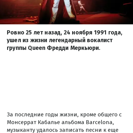
Ровно 25 лет назад, 24 ноября 1991 года,
ушел из жизни легендарный вокалист
группы Queen Фредди Меркьюри.
За последние годы жизни, кроме общего с
Монсеррат Кабалье альбома Barcelona,
музыканту удалось записать песни к еще