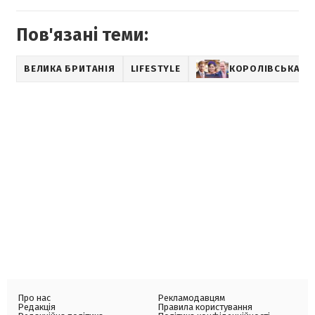
Пов'язані теми:
ВЕЛИКА БРИТАНІЯ
LIFESTYLE
КОРОЛІВСЬКА СІ
Про нас
Рекламодавцям
Редакція
Правила користування