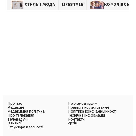
СТИЛЬ І МОДА
LIFESTYLE
КОРОЛІВСЬКА 
Про нас
Рекламодавцям
Редакція
Правила користування
Редакційна політика
Політика конфіденційності
Про телеканал
Технічна інформація
Телеведучі
Контакти
Вакансії
Архів
Структура власності