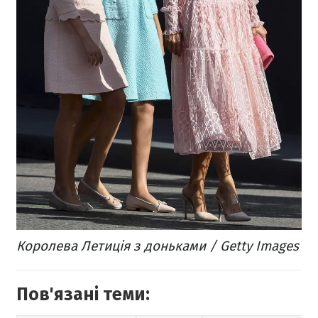
Королева Летиція з доньками / Getty Images
Пов'язані теми: