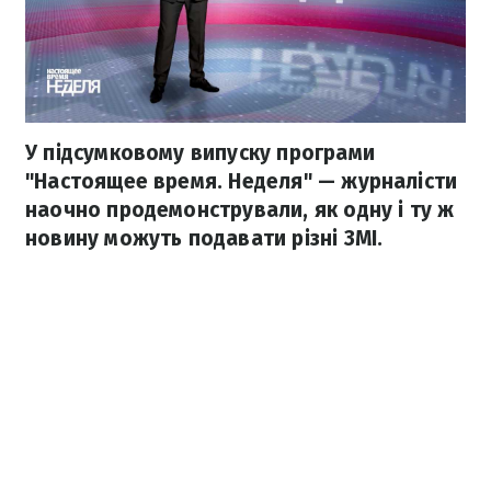
У підсумковому випуску програми
"Настоящее время. Неделя" — журналісти
наочно продемонстрували, як одну і ту ж
новину можуть подавати різні ЗМІ.