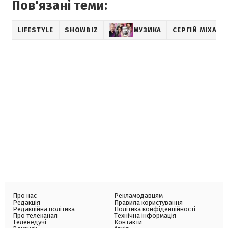
Пов'язані теми:
LIFESTYLE
SHOWBIZ
МУЗИКА
СЕРГІЙ МІХАЛО
Про нас
Рекламодавцям
Редакція
Правила користування
Редакційна політика
Політика конфіденційності
Про телеканал
Технічна інформація
Телеведучі
Контакти