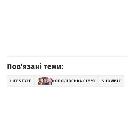
Пов'язані теми:
LIFESTYLE
КОРОЛІВСЬКА СІМ'Я
SHOWBIZ