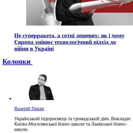
Не суперракета, а сотні дешевих: як і чому
Європа змінює технологічний підхід до
війни в Україні
Колонки
Валерій Пекар
Український підприємець та громадський діяч. Викладач
Києво-Могилянської бізнес-школи та Львівської бізнес-
школи.