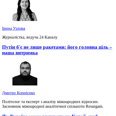
Ірина Узлова
Журналістка, ведуча 24 Каналу
Путін б'є не лише ракетами: його головна ціль –
наша витримка
Дмитро Корнієнко
Політолог та експерт з аналізу міжнародних відносин.
Засновник міжнародної аналітичної спільноти Resurgam.