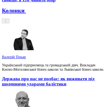
Колонки
Валерій Пекар
Український підприємець та громадський діяч. Викладач
Києво-Могилянської бізнес-школи та Львівської бізнес-школи.
Держава про нас не подбає: як виживати під
щоденними ударами балістики