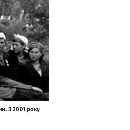
ни. З 2001 року