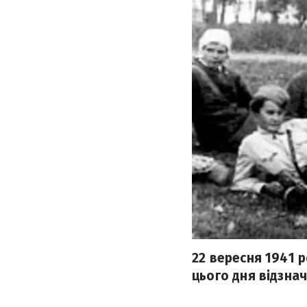
22 вересня 1941 р
цього дня відзнач