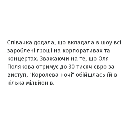
Співачка додала, що вкладала в шоу всі
зароблені гроші на корпоративах та
концертах. Зважаючи на те, що Оля
Полякова отримує до 30 тисяч євро за
виступ, "Королева ночі" обійшлась їй в
кілька мільйонів.