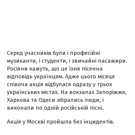
Серед учасників були і професійні
музиканти, і студенти, і звичайні пасажири.
Росіяни кажуть, що це їхня пісенна
відповідь українцям. Адже цього місяця
співоча акція відбулася одразу у трьох
українських містах. На вокзалах Запоріжжя,
Харкова та Одеси зібрались люди, і
виконали по одній російській пісні.
Акція у Москві пройшла без інцидентів.